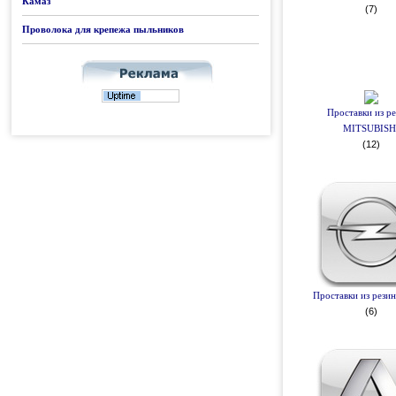
Камаз
(7)
Проволока для крепежа пыльников
Проставки из р
MITSUBISH
(12)
Проставки из рези
(6)