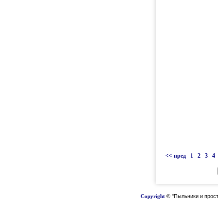
<< пред
1
2
3
4
Copyright
© "Пыльники и прост