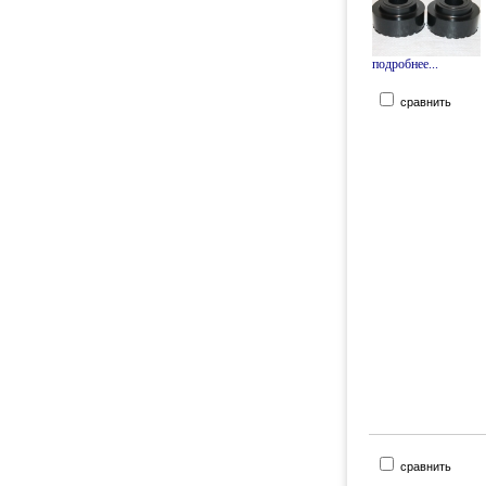
подробнее...
сравнить
сравнить