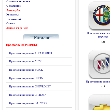
Оплата и доставка
О магазине
Автоклубы
Контакты
Где купить?
Статьи
Запрос з/ч по VIN
Каталог
Проставки из рези
ROMEO
(2)
Проставки из РЕЗИНЫ
Проставки из резины ALFA ROMEO
Проставки из резины AUDI
Проставки из резины BUICK
Проставки из резины CHERY
Проставки из рези
(1)
Проставки из резины CHEVROLET
Проставки из резины CITROEN
Проставки из резины DAEWOO