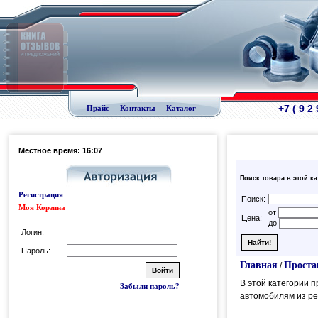
+7 ( 9 2
Прайс
Контакты
Каталог
Местное время: 16:07
Поиск товара в этой к
Регистрация
Поиск:
Моя Корзина
от
Цена:
до
Логин:
Пароль:
Главная
Прост
/
В этой категории 
Забыли пароль?
автомобилям из ре