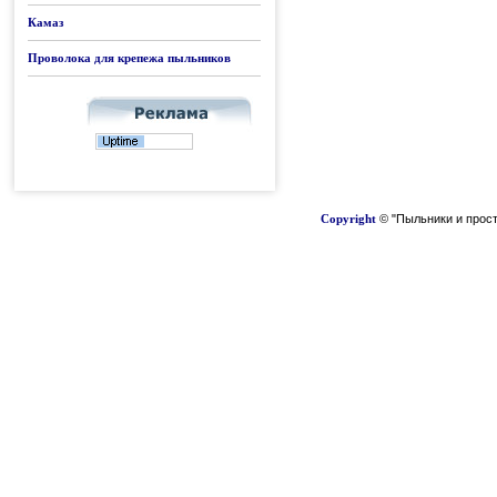
Камаз
Проволока для крепежа пыльников
Copyright
© "Пыльники и прост