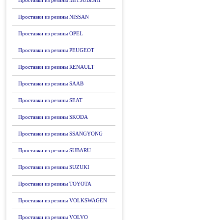
Проставки из резины MITSUBISHI
Проставки из резины NISSAN
Проставки из резины OPEL
Проставки из резины PEUGEOT
Проставки из резины RENAULT
Проставки из резины SAAB
Проставки из резины SEAT
Проставки из резины SKODA
Проставки из резины SSANGYONG
Проставки из резины SUBARU
Проставки из резины SUZUKI
Проставки из резины TOYOTA
Проставки из резины VOLKSWAGEN
Проставки из резины VOLVO