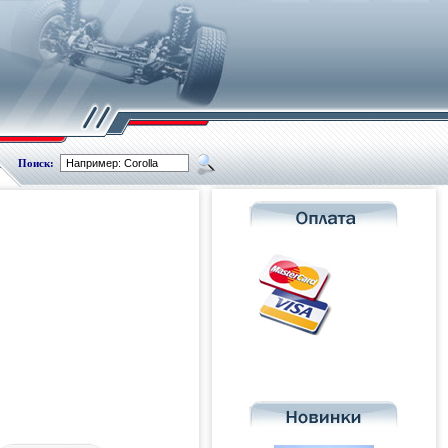
Поиск: