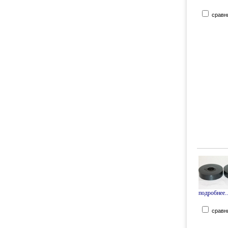
сравн
подробнее..
сравн