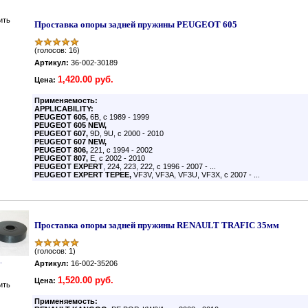
ить
Проставка опоры задней пружины PEUGEOT 605
(голосов: 16)
Артикул:
36-002-30189
1,420.00 руб.
Цена:
Применяемость:
APPLICABILITY:
PEUGEOT
605,
6B, с 1989 - 1999
PEUGEOT
605 NEW,
PEUGEOT
607,
9D, 9U, с 2000 - 2010
PEUGEOT
607
NEW,
PEUGEOT
806,
221, с 1994 - 2002
PEUGEOT
807,
E, с 2002 - 2010
PEUGEOT
EXPERT
, 224, 223, 222, с 1996 - 2007 - ...
PEUGEOT
EXPERT TEPEE,
VF3V, VF3A, VF3U, VF3X, с 2007 - ...
Проставка опоры задней пружины RENAULT TRAFIC 35мм
(голосов: 1)
.
Артикул:
16-002-35206
1,520.00 руб.
Цена:
ить
Применяемость: