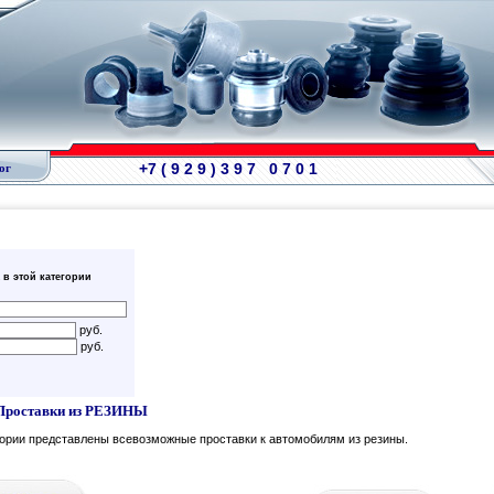
+7 ( 9 2 9 ) 3 9 7 0 7 0 1
ог
 в этой категории
руб.
руб.
Проставки из РЕЗИНЫ
гории представлены всевозможные проставки к автомобилям из резины.