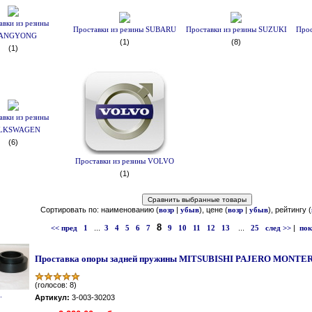
авки из резины
Проставки из резины SUBARU
Проставки из резины SUZUKI
Прос
SANGYONG
(1)
(8)
(1)
авки из резины
LKSWAGEN
(6)
Проставки из резины VOLVO
(1)
Сортировать по: наименованию (
возр
|
убыв
), цене (
возр
|
убыв
), рейтингу (
8
<< пред
1
...
3
4
5
6
7
9
10
11
12
13
...
25
след >>
|
пок
Проставка опоры задней пружины MITSUBISHI PAJERO MONTE
(голосов: 8)
.
Артикул:
3-003-30203