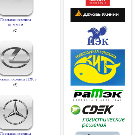
Проставки из резины
HUMMER
(0)
ставки из резины LEXUS
(6)
Проставки из резины