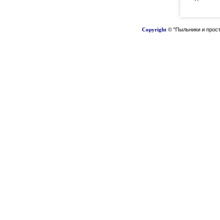
Copyright
© "Пыльники и прост