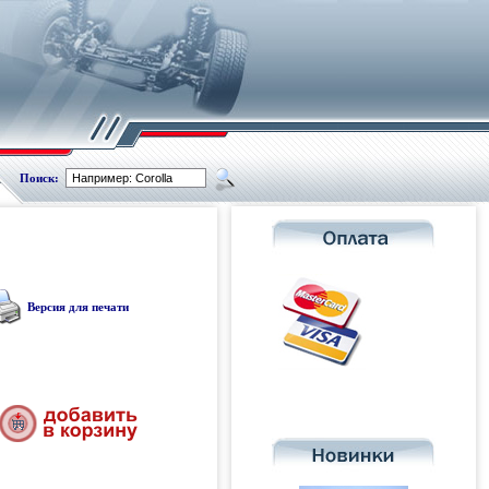
Поиск:
Версия для печати