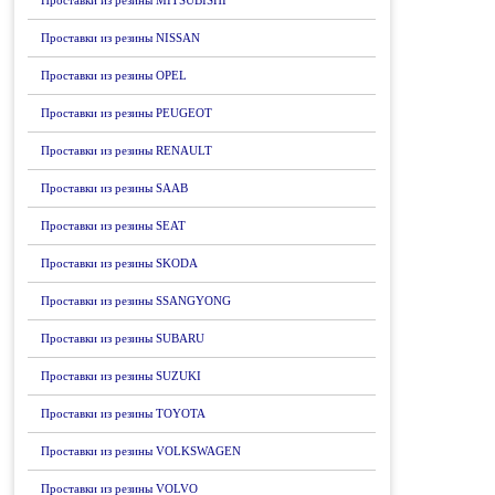
Проставки из резины MITSUBISHI
Проставки из резины NISSAN
Проставки из резины OPEL
Проставки из резины PEUGEOT
Проставки из резины RENAULT
Проставки из резины SAAB
Проставки из резины SEAT
Проставки из резины SKODA
Проставки из резины SSANGYONG
Проставки из резины SUBARU
Проставки из резины SUZUKI
Проставки из резины TOYOTA
Проставки из резины VOLKSWAGEN
Проставки из резины VOLVO