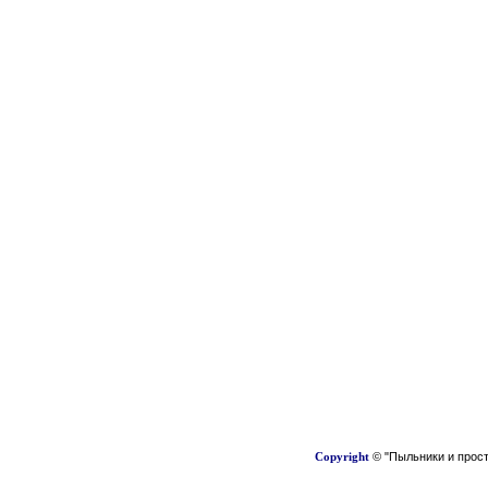
Copyright
© "Пыльники и прост