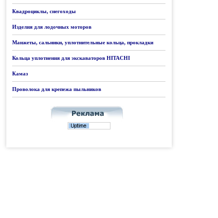
Квадроциклы, снегоходы
Изделия для лодочных моторов
Манжеты, сальники, уплотнительные кольца, прокладки
Кольца уплотнения для экскаваторов HITACHI
Камаз
Проволока для крепежа пыльников