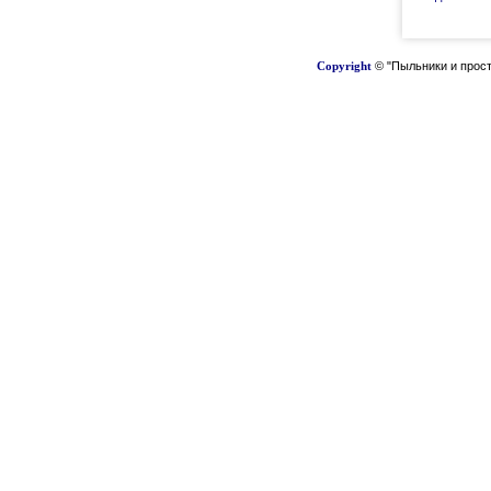
Copyright
© "Пыльники и прост