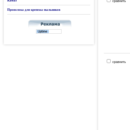
Камаз
сравнить
Проволока для крепежа пыльников
сравнить