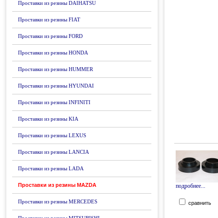
Проставки из резины DAIHATSU
Проставки из резины FIAT
Проставки из резины FORD
Проставки из резины HONDA
Проставки из резины HUMMER
Проставки из резины HYUNDAI
Проставки из резины INFINITI
Проставки из резины KIA
Проставки из резины LEXUS
Проставки из резины LANCIA
Проставки из резины LADA
Проставки из резины MAZDA
подробнее...
Проставки из резины MERCEDES
сравнить