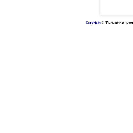
Copyright
© "Пыльники и прост