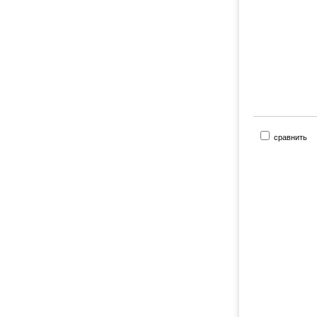
сравнить