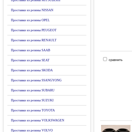
Проставки из резины MITSUBISHI
Проставки из резины NISSAN
Проставки из резины OPEL
Проставки из резины PEUGEOT
Проставки из резины RENAULT
Проставки из резины SAAB
сравнить
Проставки из резины SEAT
Проставки из резины SKODA
Проставки из резины SSANGYONG
Проставки из резины SUBARU
Проставки из резины SUZUKI
Проставки из резины TOYOTA
Проставки из резины VOLKSWAGEN
Проставки из резины VOLVO