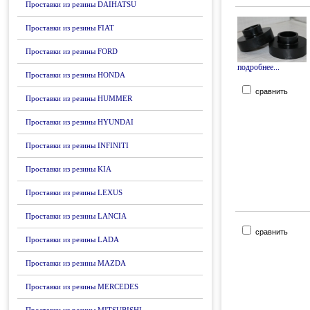
Проставки из резины DAIHATSU
Проставки из резины FIAT
Проставки из резины FORD
подробнее...
Проставки из резины HONDA
сравнить
Проставки из резины HUMMER
Проставки из резины HYUNDAI
Проставки из резины INFINITI
Проставки из резины KIA
Проставки из резины LEXUS
Проставки из резины LANCIA
сравнить
Проставки из резины LADA
Проставки из резины MAZDA
Проставки из резины MERCEDES