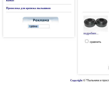
Камаз
Проволока для крепежа пыльников
подробнее...
сравнить
Copyright
© "Пыльники и прост