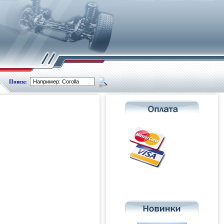
Поиск: