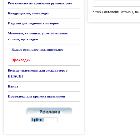
Рем комплекты крепления рулевых реек
Чтобы оставлять отзывы, вы
Квадроциклы, снегоходы
Изделия для лодочных моторов
Манжеты, сальники, уплотнительные
кольца, прокладки
Кольцо резиновое уплотнительное
Прокладки
Кольца уплотнения для экскаваторов
HITACHI
Камаз
Проволока для крепежа пыльников