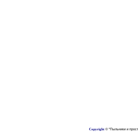
Copyright
© "Пыльники и прост