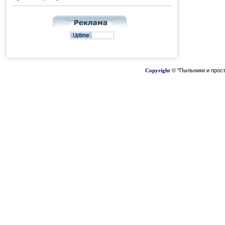
Copyright
© "Пыльники и прост