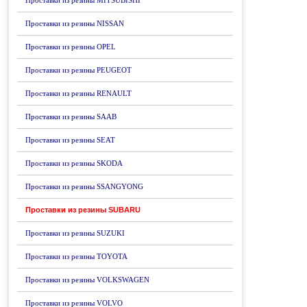
Проставки из резины MITSUBISHI
Проставки из резины NISSAN
Проставки из резины OPEL
Проставки из резины PEUGEOT
Проставки из резины RENAULT
Проставки из резины SAAB
Проставки из резины SEAT
Проставки из резины SKODA
Проставки из резины SSANGYONG
Проставки из резины SUBARU
Проставки из резины SUZUKI
Проставки из резины TOYOTA
Проставки из резины VOLKSWAGEN
Проставки из резины VOLVO