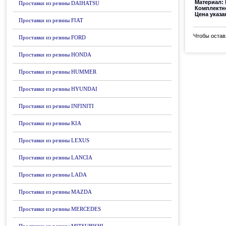
Материал:
Проставки из резины DAIHATSU
Комплектн
Цена указа
Проставки из резины FIAT
Чтобы остав
Проставки из резины FORD
Проставки из резины HONDA
Проставки из резины HUMMER
Проставки из резины HYUNDAI
Проставки из резины INFINITI
Проставки из резины KIA
Проставки из резины LEXUS
Проставки из резины LANCIA
Проставки из резины LADA
Проставки из резины MAZDA
Проставки из резины MERCEDES