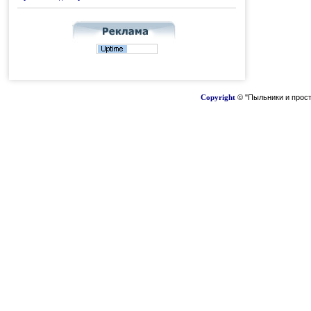
Copyright
© "Пыльники и прост