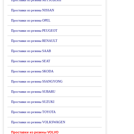
Проставки из резины MITSUBISHI
Проставки из резины NISSAN
Проставки из резины OPEL
Проставки из резины PEUGEOT
Проставки из резины RENAULT
Проставки из резины SAAB
Проставки из резины SEAT
Проставки из резины SKODA
Проставки из резины SSANGYONG
Проставки из резины SUBARU
Проставки из резины SUZUKI
Проставки из резины TOYOTA
Проставки из резины VOLKSWAGEN
Проставки из резины VOLVO