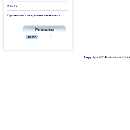
Камаз
Проволока для крепежа пыльников
Copyright
© "Пыльники и прост