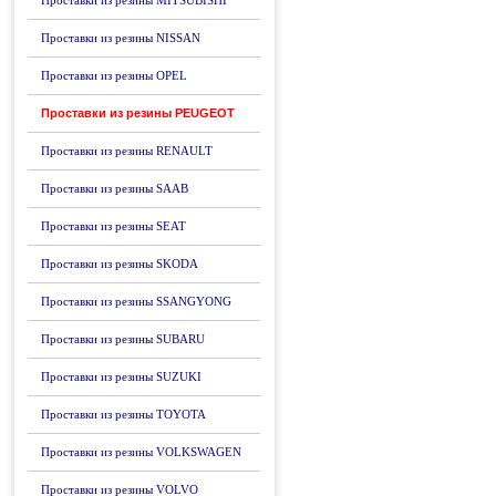
Проставки из резины MITSUBISHI
Проставки из резины NISSAN
Проставки из резины OPEL
Проставки из резины PEUGEOT
Проставки из резины RENAULT
Проставки из резины SAAB
Проставки из резины SEAT
Проставки из резины SKODA
Проставки из резины SSANGYONG
Проставки из резины SUBARU
Проставки из резины SUZUKI
Проставки из резины TOYOTA
Проставки из резины VOLKSWAGEN
Проставки из резины VOLVO