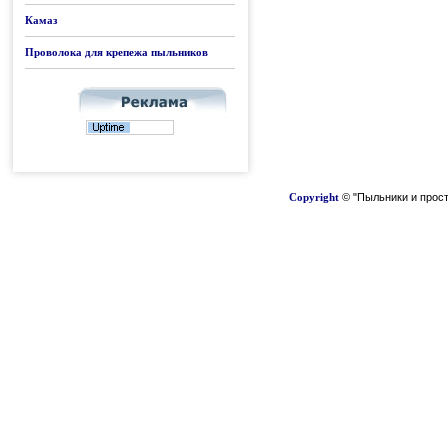
Камаз
Проволока для крепежа пыльников
Copyright
© "Пыльники и прост