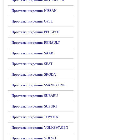
Проставки из резины MITSUBISHI
Проставки из резины NISSAN
Проставки из резины OPEL
Проставки из резины PEUGEOT
Проставки из резины RENAULT
Проставки из резины SAAB
Проставки из резины SEAT
Проставки из резины SKODA
Проставки из резины SSANGYONG
Проставки из резины SUBARU
Проставки из резины SUZUKI
Проставки из резины TOYOTA
Проставки из резины VOLKSWAGEN
Проставки из резины VOLVO