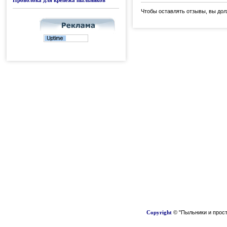
Проволока для крепежа пыльников
Чтобы оставлять отзывы, вы до
Copyright
© "Пыльники и прост