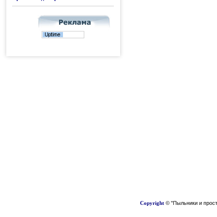
Copyright
© "Пыльники и прост