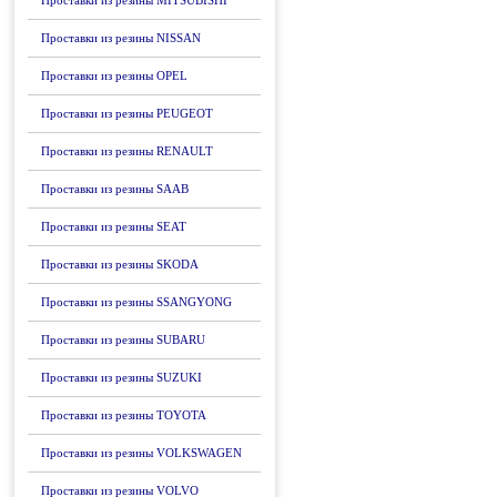
Проставки из резины MITSUBISHI
Проставки из резины NISSAN
Проставки из резины OPEL
Проставки из резины PEUGEOT
Проставки из резины RENAULT
Проставки из резины SAAB
Проставки из резины SEAT
Проставки из резины SKODA
Проставки из резины SSANGYONG
Проставки из резины SUBARU
Проставки из резины SUZUKI
Проставки из резины TOYOTA
Проставки из резины VOLKSWAGEN
Проставки из резины VOLVO