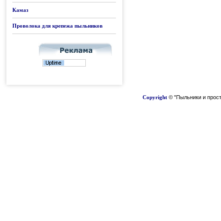
Камаз
Проволока для крепежа пыльников
Copyright
© "Пыльники и прост