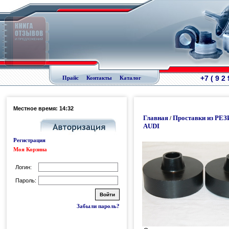
+7 ( 9 2
Прайс
Контакты
Каталог
Местное время: 14:32
Главная
Проставки из РЕ
/
AUDI
Регистрация
Моя Корзина
Логин:
Пароль:
Забыли пароль?