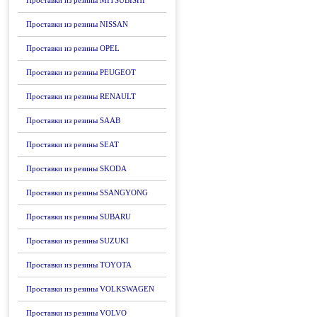
Проставки из резины MITSUBISHI
Проставки из резины NISSAN
Проставки из резины OPEL
Проставки из резины PEUGEOT
Проставки из резины RENAULT
Проставки из резины SAAB
Проставки из резины SEAT
Проставки из резины SKODA
Проставки из резины SSANGYONG
Проставки из резины SUBARU
Проставки из резины SUZUKI
Проставки из резины TOYOTA
Проставки из резины VOLKSWAGEN
Проставки из резины VOLVO