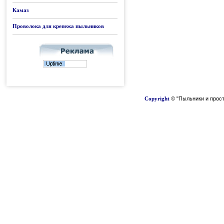
Камаз
Проволока для крепежа пыльников
Copyright
© "Пыльники и прост