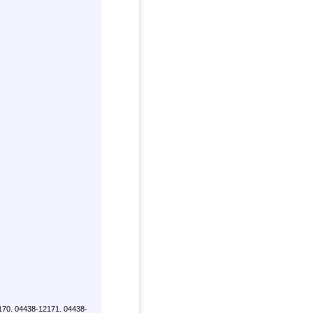
170. 04438-12171. 04438-