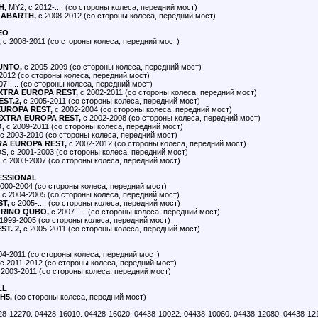
H,
MY2, с 2012-.... (со стороны колеса, передний мост)
 ABARTH,
с 2008-2012 (со стороны колеса, передний мост)
EO
,
с 2008-2011 (со стороны колеса, передний мост)
UNTO,
с 2005-2009 (со стороны колеса, передний мост)
2012 (со стороны колеса, передний мост)
07-.... (со стороны колеса, передний мост)
EXTRA EUROPA REST,
с 2002-2011 (со стороны колеса, передний мост)
EST.2,
с 2005-2011 (со стороны колеса, передний мост)
EUROPA REST,
с 2002-2004 (со стороны колеса, передний мост)
EXTRA EUROPA REST,
с 2002-2008 (со стороны колеса, передний мост)
,
с 2009-2011 (со стороны колеса, передний мост)
с 2003-2010 (со стороны колеса, передний мост)
RA EUROPA REST,
с 2002-2012 (со стороны колеса, передний мост)
S, с 2001-2003 (со стороны колеса, передний мост)
, с 2003-2007 (со стороны колеса, передний мост)
ESSIONAL
000-2004 (со стороны колеса, передний мост)
с 2004-2005 (со стороны колеса, передний мост)
T,
с 2005-.... (со стороны колеса, передний мост)
ORINO QUBO,
с 2007-.... (со стороны колеса, передний мост)
1999-2005 (со стороны колеса, передний мост)
T. 2,
с 2005-2011 (со стороны колеса, передний мост)
04-2011 (со стороны колеса, передний мост)
с 2011-2012 (со стороны колеса, передний мост)
2003-2011 (со стороны колеса, передний мост)
LL
H5,
(со стороны колеса, передний мост)
28-12270. 04428-16010. 04428-16020. 04438-10022. 04438-10060. 04438-12080. 04438-12