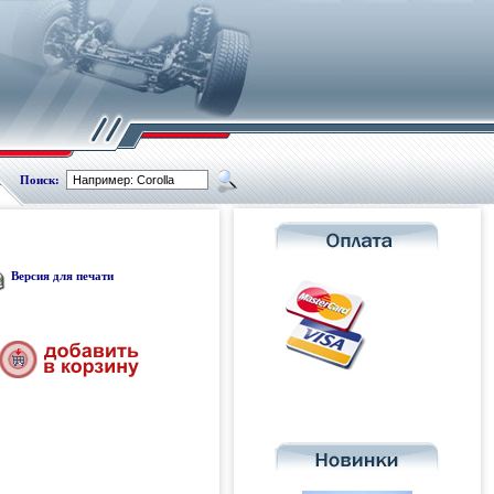
Поиск:
Версия для печати