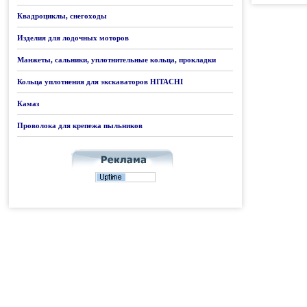
Квадроциклы, снегоходы
Изделия для лодочных моторов
Манжеты, сальники, уплотнительные кольца, прокладки
Кольца уплотнения для экскаваторов HITACHI
Камаз
Проволока для крепежа пыльников