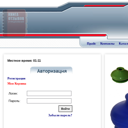
Прайс
Контакты
Катал
Местное время: 01:11
Регистрация
Моя Корзина
Логин:
Пароль:
Забыли пароль?