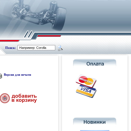
Поиск:
Версия для печати